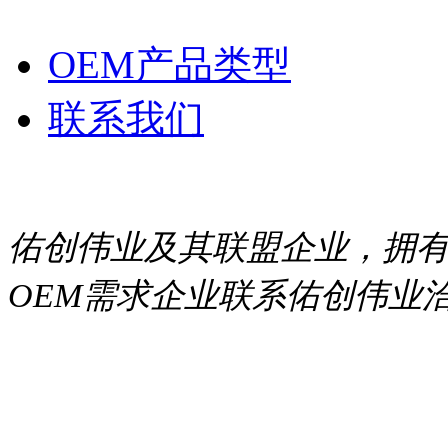
OEM产品类型
联系我们
佑创伟业及其联盟企业，拥
OEM需求企业联系佑创伟业