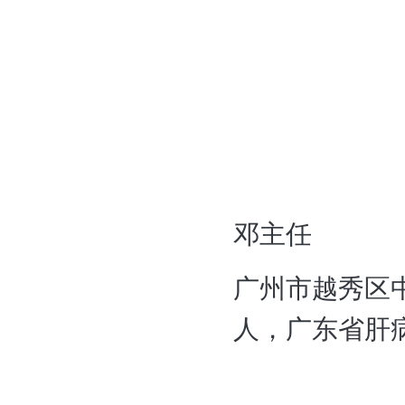
邓主任
广州市越秀区
人，广东省肝