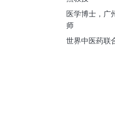
医学博士，广
师
世界中医药联