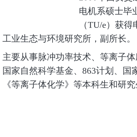
电机系硕士毕
（
TU/e
）获得
工业生态与环境研究所，副所长。
主要从事脉冲功率技术、等离子体
国家自然科学基金、
863
计划、国
《等离子体化学》等本科生和研究