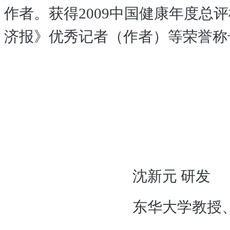
作者。获得2009中国健康年度总
济报》优秀记者（作者）等荣誉称
沈新元
研发
东华大学教授