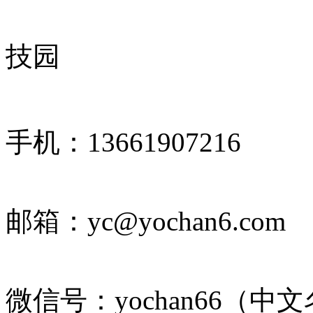
技园
手机：13661907216
邮箱：yc@yochan6.com
微信号：yochan66（