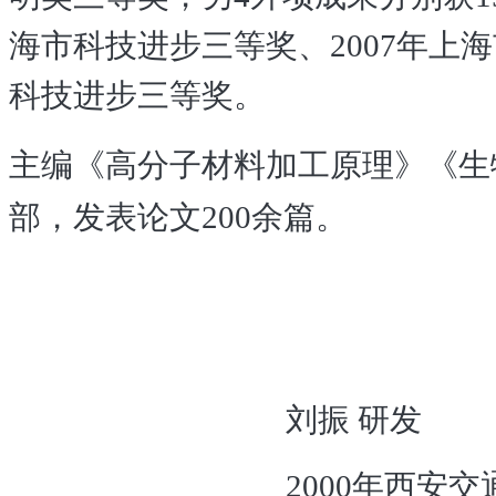
海市科技进步三等奖、2007年上
科技进步三等奖。
主编《高分子材料加工原理》《生
部，发表论文200余篇。
刘振
研发
2000
年西安交