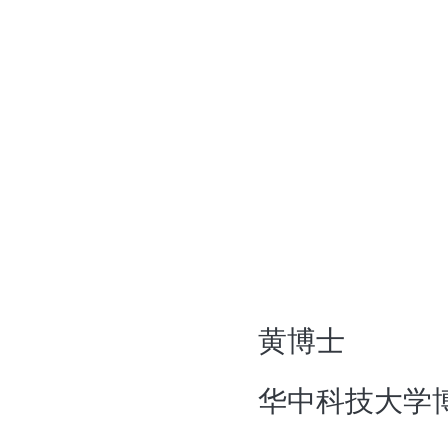
黄博士
华中科技大学