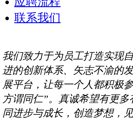
应聘流程
联系我们
我们致力于为员工打造实现
进的创新体系、矢志不渝的
展平台，让每一个人都积极参
方谓同仁”。真诚希望有更多
同进步与成长，创造梦想，