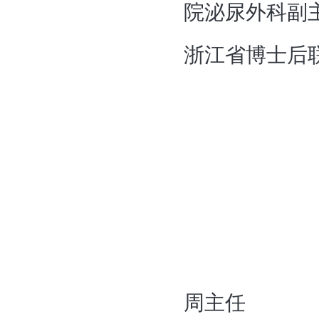
院泌尿外科副
浙江省博士后
周主任