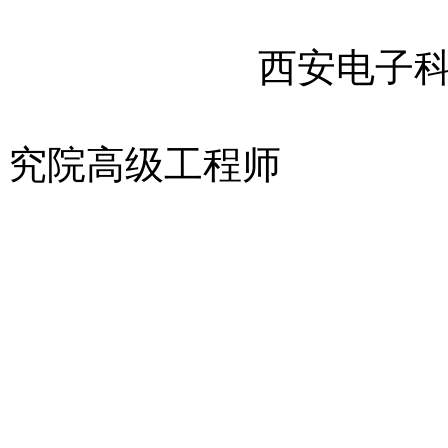
西安电子
究院高级工程师