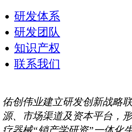
研发体系
研发团队
知识产权
联系我们
佑创伟业建立研发创新战略
源、市场渠道及资本平台，形
疗器械“销产学研资”一体化