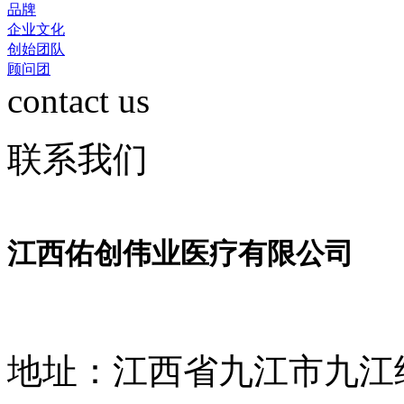
品牌
企业文化
创始团队
顾问团
contact us
联系我们
江西佑创伟业医疗有限公司
地址：江西省九江市九江