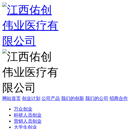
网站首页
创业计划
公司产品
我们的创新
我们的公司
招商合作
万众创业
科研人员创业
营销人员创业
大学生创业