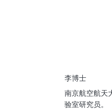
李博士
南京航空航天
验室研究员。