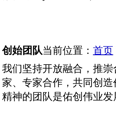
创始团队
当前位置：
首页
我们坚持开放融合，推崇
家、专家合作，共同创造
精神的团队是佑创伟业发