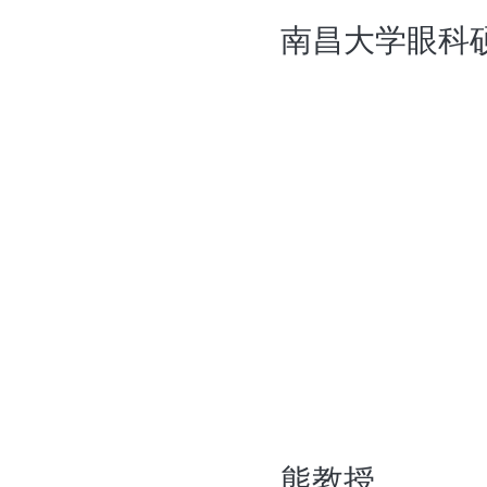
南昌大学眼科
熊教授