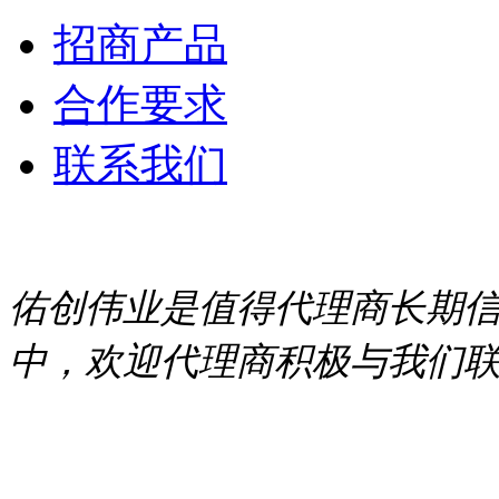
招商产品
合作要求
联系我们
佑创伟业是值得代理商长期
中，欢迎代理商积极与我们