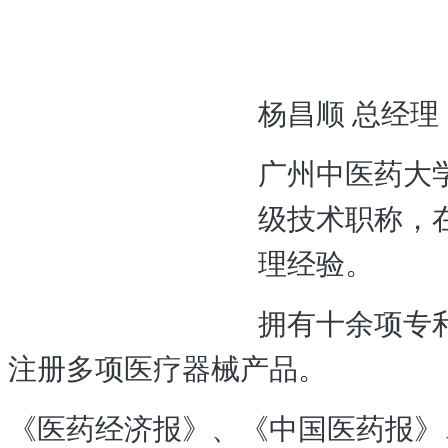
杨昌顺
总经理
广州中医药大
级技术职称，
理经验。
拥有十余项专
注册多项医疗器械产品。
《医药经济报》、《中国医药报》