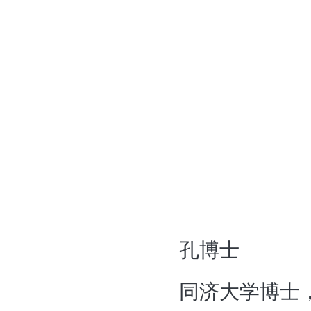
孔博士
同济大学博士