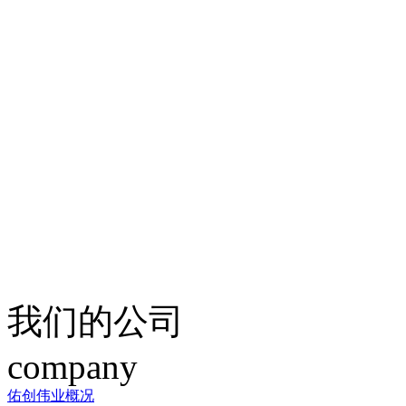
我们的公司
company
佑创伟业概况