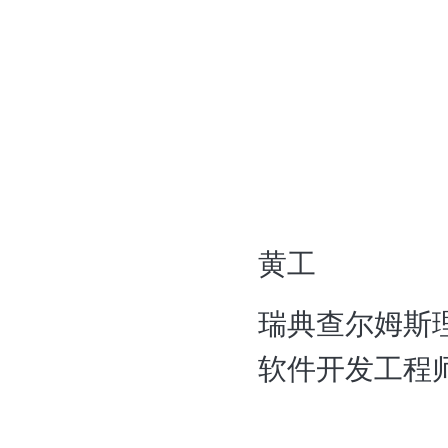
黄工
瑞典查尔姆斯
软件开发工程