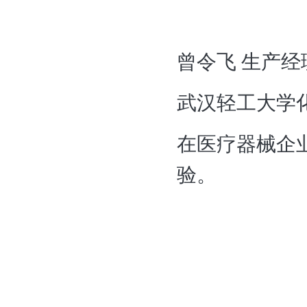
曾令飞
生产经
武汉轻工大学
在医疗器械企
验。