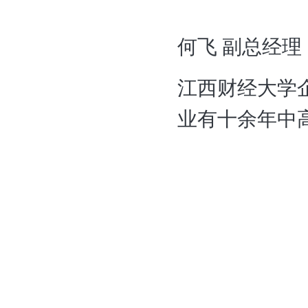
何飞
副总经理
江西财经大学
业有十余年中