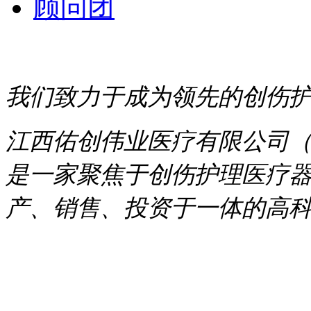
顾问团
我们致力于成为领先的创伤
江西佑创伟业医疗有限公司（简
是一家聚焦于创伤护理医疗
产、销售、投资于一体的高