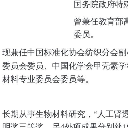
国务院政府特
曾兼任教育部
委员。
现兼任中国标准化协会纺织分会副
委员会委员、中国化学会甲壳素学
材料专业委员会委员等。
长期从事生物材料研究，
“人工肾
明奖三等奖，另4外项成果分别获19