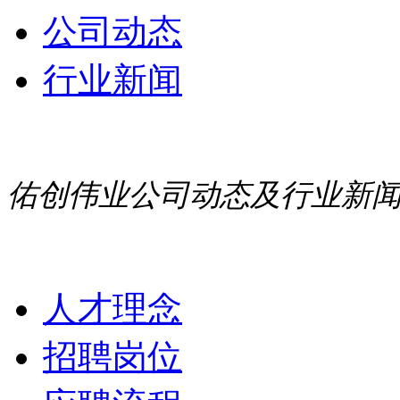
公司动态
行业新闻
佑创伟业公司动态及行业新
人才理念
招聘岗位