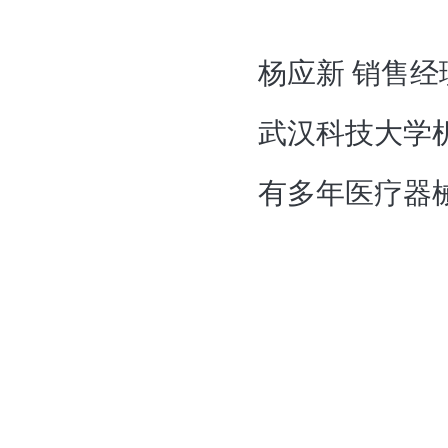
杨应新
销售经
武汉科技大学
有多年医疗器