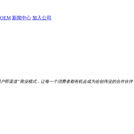
OEM
新闻中心
加入公司
用户即渠道”商业模式，让每一个消费者都有机会成为佑创伟业的合作伙伴