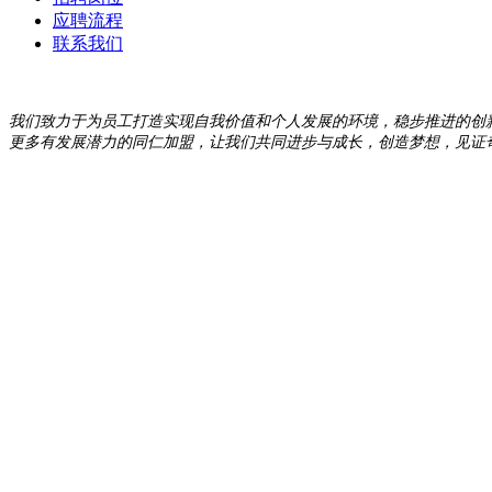
应聘流程
联系我们
我们致力于为员工打造实现自我价值和个人发展的环境，稳步推进的创
更多有发展潜力的同仁加盟，让我们共同进步与成长，创造梦想，见证