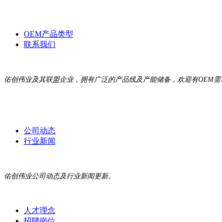
OEM产品类型
联系我们
佑创伟业及其联盟企业，拥有广泛的产品线及产能储备，欢迎有OEM
公司动态
行业新闻
佑创伟业公司动态及行业新闻更新。
人才理念
招聘岗位