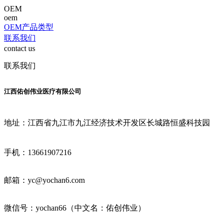
OEM
oem
OEM产品类型
联系我们
contact us
联系我们
江西佑创伟业医疗有限公司
地址：江西省九江市九江经济技术开发区长城路恒盛科技园
手机：13661907216
邮箱：yc@yochan6.com
微信号：yochan66（中文名：佑创伟业）