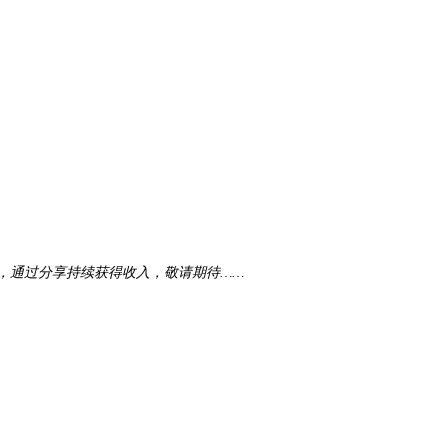
，通过分享持续获得收入，敬请期待……